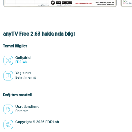
anyTV Free 2.63 hakkında bilgi
Temel Bilgiler
Geliştirici
FDRLab
Yaş sınırı
Belirtilmemiş
Dağıtım modeli
Ücretlendirme
Ücretsiz
Copyright © 2026 FDRLab