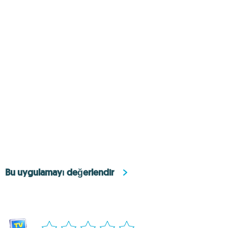
Bu uygulamayı değerlendir